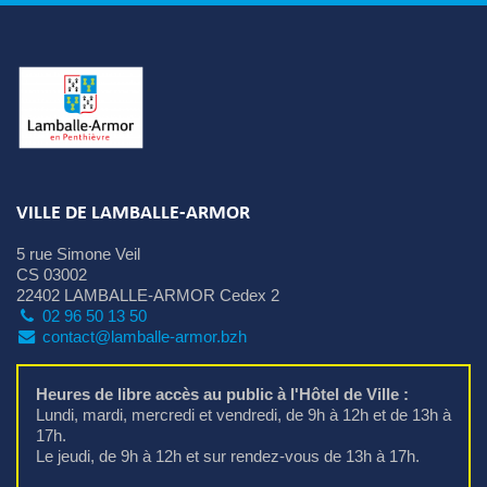
VILLE DE LAMBALLE-ARMOR
5 rue Simone Veil
CS 03002
22402 LAMBALLE-ARMOR Cedex 2
02 96 50 13 50
contact@lamballe-armor.bzh
Heures de libre accès au public à l'Hôtel de Ville :
Lundi, mardi, mercredi et vendredi, de 9h à 12h et de 13h à 
17h.
Le jeudi, de 9h à 12h et sur rendez-vous de 13h à 17h.