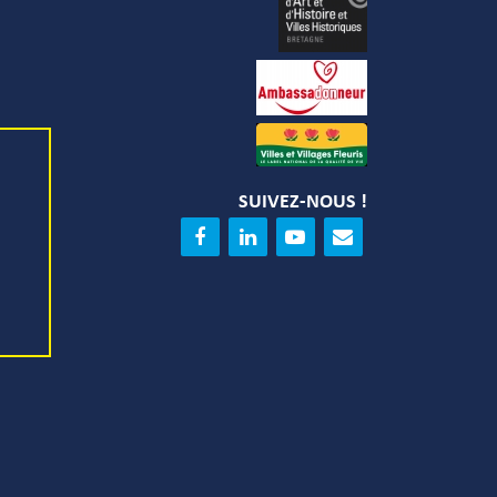
SUIVEZ-NOUS !