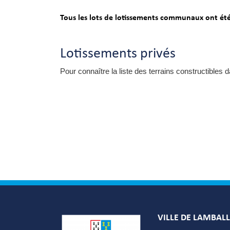
Tous les lots de lotissements communaux ont ét
Lotissements privés
Pour connaître la liste des terrains constructibles
VILLE DE LAMBAL