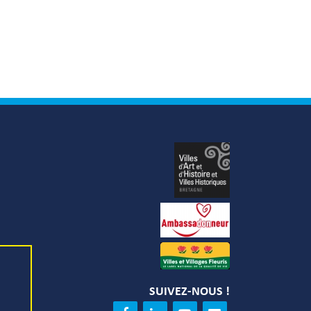
SUIVEZ-NOUS !