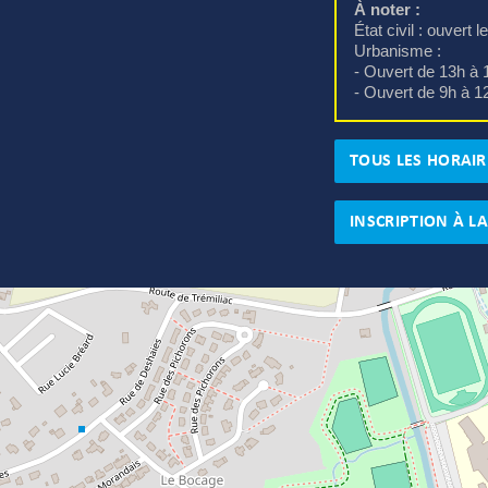
À noter :
État civil : ouvert 
Urbanisme : 
- Ouvert de 13h à 1
- Ouvert de 9h à 1
TOUS LES HORAIR
INSCRIPTION À L