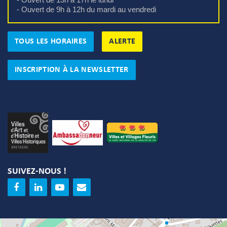
- Ouvert de 9h à 12h du mardi au vendredi
TOUS LES HORAIRES
ALERTE
INSCRIPTION À LA NEWSLETTER
SUIVEZ-NOUS !