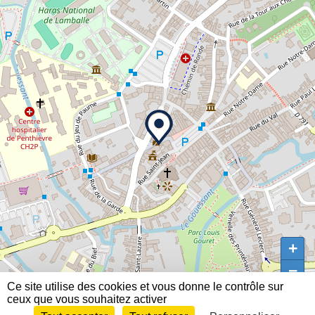
+
+
−
−
Ce site utilise des cookies et vous donne le contrôle sur 
ceux que vous souhaitez activer