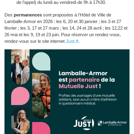
de l’appel) du lundi au vendredi de 9h à 17h30.
Des
permanences
sont proposées à l'Hôtel de Ville de 
Lamballe-Armor en 2026 : les 6, 20 et 30 janvier ; les 3 et 27
février ; les 3, 17 et 27 mars ; les 14, 24 et 28 avril ; les 12,22 et
26 mai et les 9, 19 et 23 juin. Pour réserver un rendez-vous,
rendez-vous sur le site internet
Just.fr
.