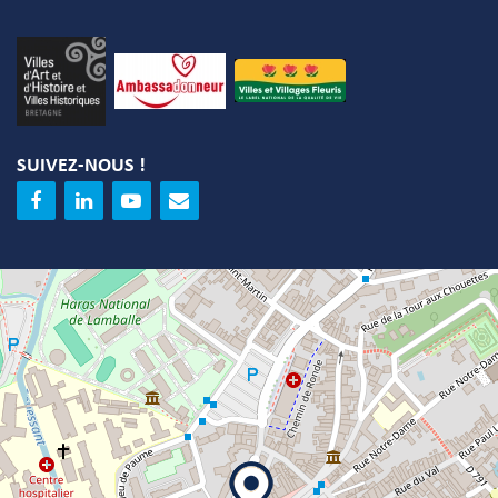
SUIVEZ-NOUS !