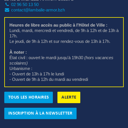
02 96 50 13 50
contact@lamballe-armor.bzh
Heures de libre accès au public à l'Hôtel de Ville :
Lundi, mardi, mercredi et vendredi, de 9h à 12h et de 13h à 
17h.
Le jeudi, de 9h à 12h et sur rendez-vous de 13h à 17h.
À noter :
État civil : ouvert le mardi jusqu'à 19h30 
(hors vacances
scolaires)
Urbanisme : 
- Ouvert de 13h à 17h le lundi
- Ouvert de 9h à 12h du mardi au vendredi
TOUS LES HORAIRES
ALERTE
INSCRIPTION À LA NEWSLETTER