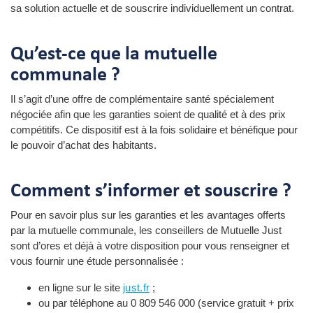
sa solution actuelle et de souscrire individuellement un contrat.
Qu’est-ce que la mutuelle
communale ?
Il s’agit d’une offre de complémentaire santé spécialement
négociée afin que les garanties soient de qualité et à des prix
compétitifs. Ce dispositif est à la fois solidaire et bénéfique pour
le pouvoir d’achat des habitants.
Comment s’informer et souscrire ?
Pour en savoir plus sur les garanties et les avantages offerts
par la mutuelle communale, les conseillers de Mutuelle Just
sont d’ores et déjà à votre disposition pour vous renseigner et
vous fournir une étude personnalisée :
en ligne sur le site
just.fr
;
ou par téléphone au 0 809 546 000 (service gratuit + prix