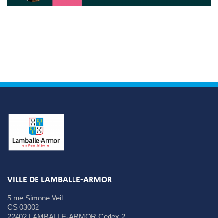
VILLE DE LAMBALLE-ARMOR
5 rue Simone Veil
CS 03002
22402 LAMBALLE-ARMOR Cedex 2