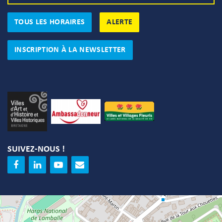
TOUS LES HORAIRES
ALERTE
INSCRIPTION À LA NEWSLETTER
SUIVEZ-NOUS !