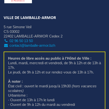
VILLE DE LAMBALLE-ARMOR
5 rue Simone Veil
CS 03002
22402 LAMBALLE-ARMOR Cedex 2
02 96 50 13 50
contact@lamballe-armor.bzh
Heures de libre accès au public à l'Hôtel de Ville :
Lundi, mardi, mercredi et vendredi, de 9h à 12h et de 13h à 
17h.
Le jeudi, de 9h à 12h et sur rendez-vous de 13h à 17h.
À noter :
État civil : ouvert le mardi jusqu'à 19h30 
(hors vacances
scolaires)
Urbanisme : 
- Ouvert de 13h à 17h le lundi
- Ouvert de 9h à 12h du mardi au vendredi