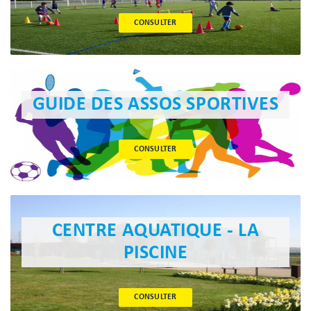
CONSULTER
GUIDE DES ASSOS SPORTIVES
CONSULTER
CENTRE AQUATIQUE - LA
PISCINE
CONSULTER