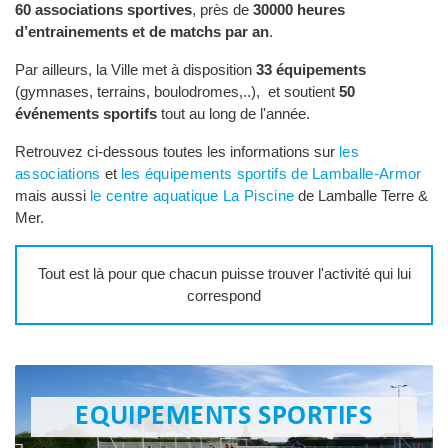
60 associations sportives
, près de
30000 heures
d’entrainements et de matchs par an
.
Par ailleurs, la Ville met à disposition
33 équipements
(gymnases, terrains, boulodromes,..), et soutient 
50
événements sportifs
tout au long de l'année.
Retrouvez ci-dessous toutes les informations sur
les
associations
et 
les équipements sportifs de Lamballe-Armor
mais aussi 
le centre aquatique La Piscine
de Lamballe Terre & 
Mer.
Tout est là pour que chacun puisse trouver l'activité qui lui
correspond
EQUIPEMENTS SPORTIFS