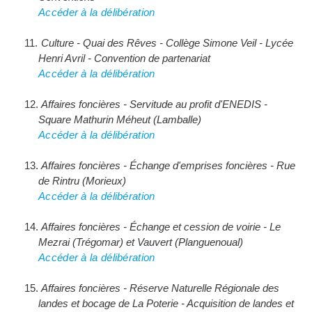
Accéder à la délibération
Culture - Quai des Rêves - Collège Simone Veil - Lycée 
Henri Avril - Convention de partenariat
Accéder à la délibération
Affaires foncières - Servitude au profit d'ENEDIS - 
Square Mathurin Méheut (Lamballe)
Accéder à la délibération
Affaires foncières - Échange d'emprises foncières - Rue 
de Rintru (Morieux)
Accéder à la délibération
Affaires foncières - Échange et cession de voirie - Le 
Mezrai (Trégomar) et Vauvert (Planguenoual)
Accéder à la délibération
Affaires foncières - Réserve Naturelle Régionale des 
landes et bocage de La Poterie - Acquisition de landes et