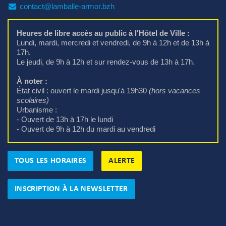
contact@lamballe-armor.bzh
Heures de libre accès au public à l'Hôtel de Ville :
Lundi, mardi, mercredi et vendredi, de 9h à 12h et de 13h à 
17h.
Le jeudi, de 9h à 12h et sur rendez-vous de 13h à 17h.
À noter :
État civil : ouvert le mardi jusqu'à 19h30 
(hors vacances
scolaires)
Urbanisme : 
- Ouvert de 13h à 17h le lundi
- Ouvert de 9h à 12h du mardi au vendredi
TOUS LES HORAIRES
ALERTE
INSCRIPTION À LA NEWSLETTER