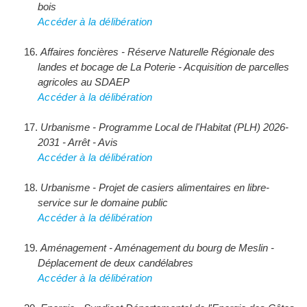
bois
Accéder à la délibération
Affaires foncières - Réserve Naturelle Régionale des 
landes et bocage de La Poterie - Acquisition de parcelles
agricoles au SDAEP
Accéder à la délibération
Urbanisme - Programme Local de l'Habitat (PLH) 2026-
2031 - Arrêt - Avis
Accéder à la délibération
Urbanisme - Projet de casiers alimentaires en libre-
service sur le domaine public
Accéder à la délibération
Aménagement - Aménagement du bourg de Meslin - 
Déplacement de deux candélabres
Accéder à la délibération