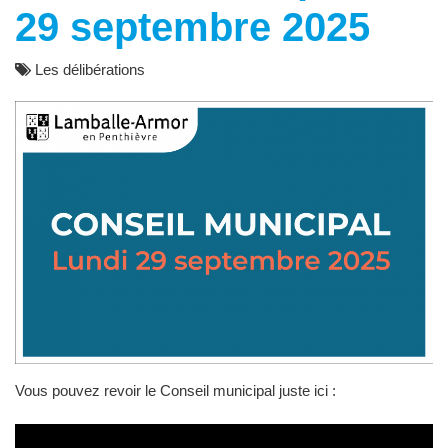
29 septembre 2025
Les délibérations
Vous pouvez revoir le Conseil municipal juste ici :