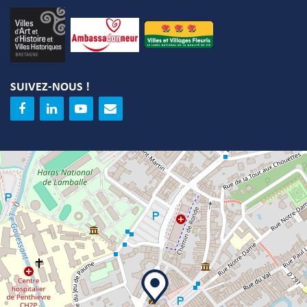
SUIVEZ-NOUS !