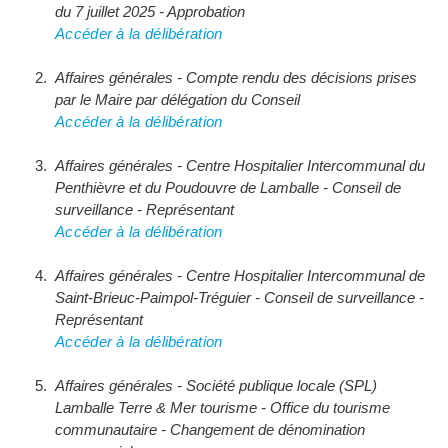
du 7 juillet 2025 - Approbation
Accéder à la délibération
Affaires générales - Compte rendu des décisions prises
par le Maire par délégation du Conseil
Accéder à la délibération
Affaires générales - Centre Hospitalier Intercommunal du
Penthièvre et du Poudouvre de Lamballe - Conseil de
surveillance - Représentant
Accéder à la délibération
Affaires générales - Centre Hospitalier Intercommunal de
Saint-Brieuc-Paimpol-Tréguier - Conseil de surveillance -
Représentant
Accéder à la délibération
Affaires générales - Société publique locale (SPL)
Lamballe Terre & Mer tourisme - Office du tourisme
communautaire - Changement de dénomination