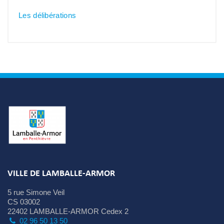
Les délibérations
VILLE DE LAMBALLE-ARMOR
5 rue Simone Veil
CS 03002
22402 LAMBALLE-ARMOR Cedex 2
02 96 50 13 50