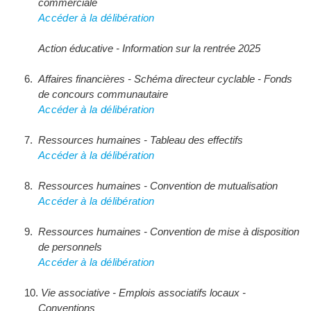
commerciale
Accéder à la délibération
Action éducative - Information sur la rentrée 2025
Affaires financières - Schéma directeur cyclable - Fonds
de concours communautaire
Accéder à la délibération
Ressources humaines - Tableau des effectifs
Accéder à la délibération
Ressources humaines - Convention de mutualisation
Accéder à la délibération
Ressources humaines - Convention de mise à disposition
de personnels
Accéder à la délibération
Vie associative - Emplois associatifs locaux - 
Conventions