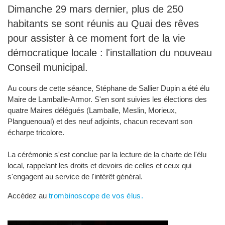
Dimanche 29 mars dernier, plus de 250
habitants se sont réunis au Quai des rêves
pour assister à ce moment fort de la vie
démocratique locale : l'installation du nouveau
Conseil municipal.
Au cours de cette séance, Stéphane de Sallier Dupin a été élu
Maire de Lamballe-Armor. S'en sont suivies les élections des
quatre Maires délégués (Lamballe, Meslin, Morieux,
Planguenoual) et des neuf adjoints, chacun recevant son
écharpe tricolore.
La cérémonie s'est conclue par la lecture de la charte de l'élu 
local, rappelant les droits et devoirs de celles et ceux qui
s'engagent au service de l'intérêt général.
Accédez au
trombinoscope de vos élus.