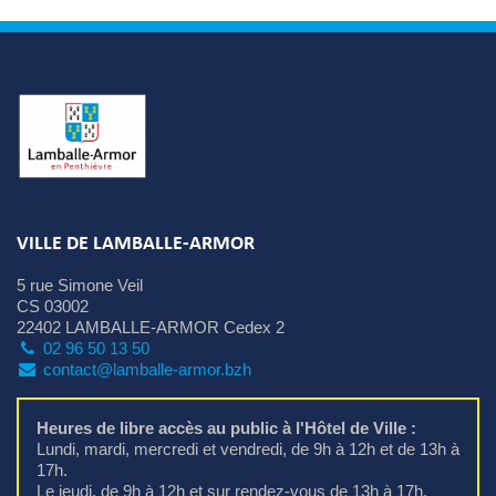
VILLE DE LAMBALLE-ARMOR
5 rue Simone Veil
CS 03002
22402 LAMBALLE-ARMOR Cedex 2
02 96 50 13 50
contact@lamballe-armor.bzh
Heures de libre accès au public à l'Hôtel de Ville :
Lundi, mardi, mercredi et vendredi, de 9h à 12h et de 13h à 
17h.
Le jeudi, de 9h à 12h et sur rendez-vous de 13h à 17h.