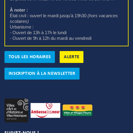
À noter :
État civil : ouvert le mardi jusqu'à 19h30 
(hors vacances
scolaires)
Urbanisme : 
- Ouvert de 13h à 17h le lundi
- Ouvert de 9h à 12h du mardi au vendredi
TOUS LES HORAIRES
ALERTE
INSCRIPTION À LA NEWSLETTER