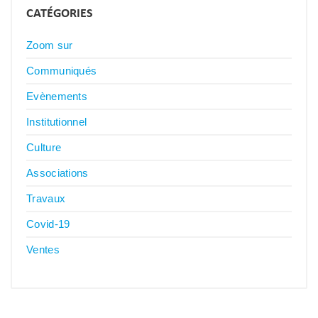
CATÉGORIES
Zoom sur
Communiqués
Evènements
Institutionnel
Culture
Associations
Travaux
Covid-19
Ventes