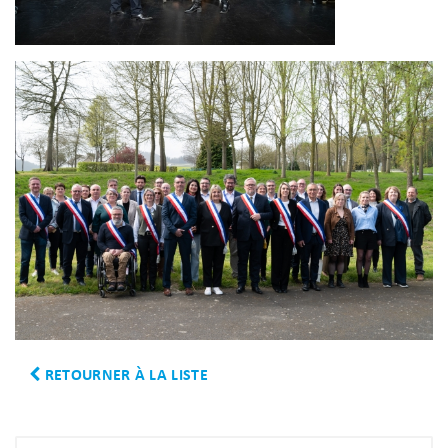
RETOURNER À LA LISTE