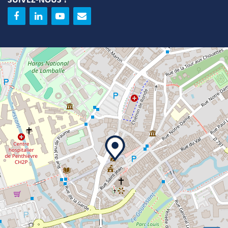
SUIVEZ-NOUS !