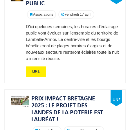
PUBLIC
Associations
vendredi 17 avril
D'ici quelques semaines, les horaires d'éclairage
public vont évoluer sur l'ensemble du territoire de
Lamballe-Armor. Le centre-ville et les bourgs
bénéficieront de plages horaires élargies et de
nouveaux secteurs resteront éclairés toute la nuit
à intensité réduite.
LIRE
PRIX IMPACT BRETAGNE
2025 : LE PROJET DES
LANDES DE LA POTERIE EST
LAURÉAT !