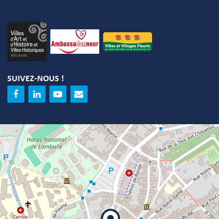
SUIVEZ-NOUS !