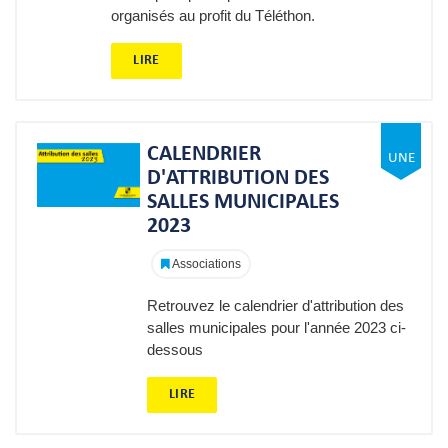
organisés au profit du Téléthon.
LIRE
CALENDRIER
D'ATTRIBUTION DES
SALLES MUNICIPALES
2023
Associations
Retrouvez le calendrier d'attribution des
salles municipales pour l'année 2023 ci-
dessous
LIRE