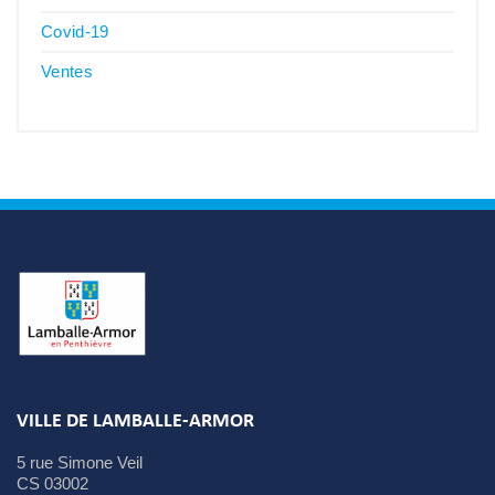
Covid-19
Ventes
VILLE DE LAMBALLE-ARMOR
5 rue Simone Veil
CS 03002