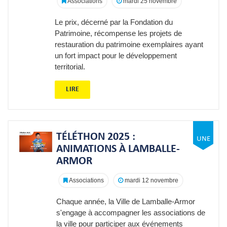
Associations
mardi 25 novembre
Le prix, décerné par la Fondation du
Patrimoine, récompense les projets de
restauration du patrimoine exemplaires ayant
un fort impact pour le développement
territorial.
LIRE
TÉLÉTHON 2025 :
ANIMATIONS À LAMBALLE-
ARMOR
Associations
mardi 12 novembre
Chaque année, la Ville de Lamballe-Armor
s'engage à accompagner les associations de
la ville pour participer aux événements