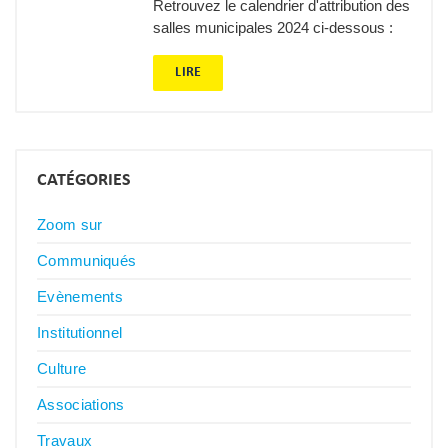
Retrouvez le calendrier d'attribution des
salles municipales 2024 ci-dessous :
LIRE
CATÉGORIES
Zoom sur
Communiqués
Evènements
Institutionnel
Culture
Associations
Travaux