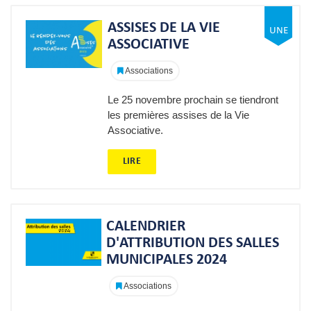
ASSISES DE LA VIE
ASSOCIATIVE
Associations
Le 25 novembre prochain se tiendront
les premières assises de la Vie
Associative.
LIRE
CALENDRIER
D'ATTRIBUTION DES SALLES
MUNICIPALES 2024
Associations