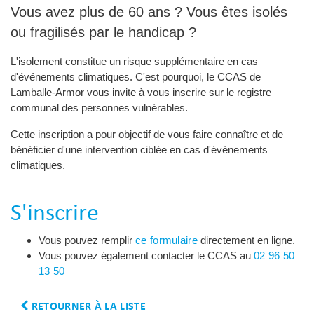
Vous avez plus de 60 ans ? Vous êtes isolés
ou fragilisés par le handicap ?
L'isolement constitue un risque supplémentaire en cas
d'événements climatiques. C'est pourquoi, le CCAS de
Lamballe-Armor vous invite à vous inscrire sur le registre 
communal des personnes vulnérables.
Cette inscription a pour objectif de vous faire connaître et de
bénéficier d'une intervention ciblée en cas d'événements
climatiques.
S'inscrire
Vous pouvez remplir
ce formulaire
directement en ligne.
Vous pouvez également contacter le CCAS au
02 96 50
13 50
RETOURNER À LA LISTE