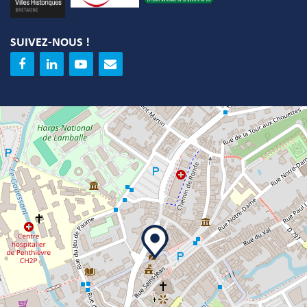
SUIVEZ-NOUS !