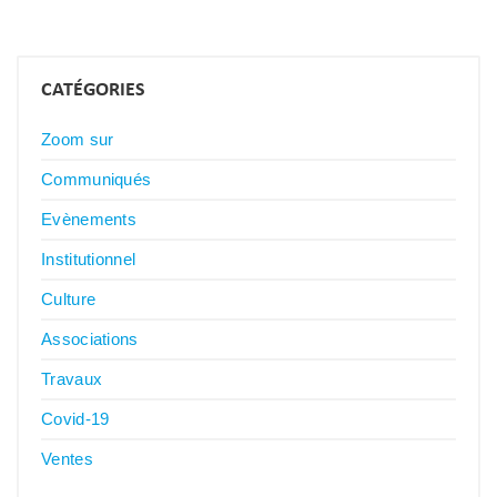
CATÉGORIES
Zoom sur
Communiqués
Evènements
Institutionnel
Culture
Associations
Travaux
Covid-19
Ventes